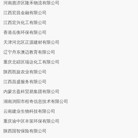
河南惠济区隆禾物流有限公司
江西宏昌金融有限公司
江西宏兴化工有限公司
香港岳衡环保有限公司
天津河北区正源建材有限公司
辽宁丹东澳迈教育有限公司
重庆北碚区瑞达化工有限公司
陕西凯旋农业有限公司
江西昌盛服务有限公司
内蒙古盈科贸易集团有限公司
湖南浏阳市程奇信息技术有限公司
云南建业生物科技有限公司
重庆渝中区丰策环保有限公司
陕西国智保险有限公司