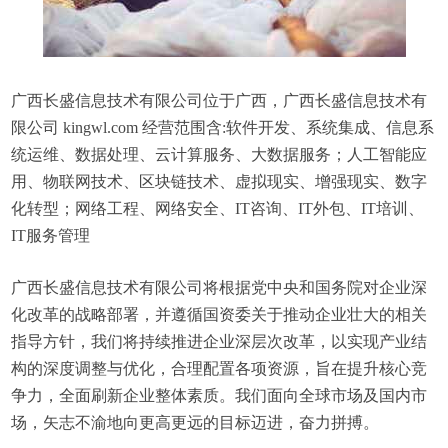
广西长盛信息技术有限公司位于广西，广西长盛信息技术有
限公司 kingwl.com 经营范围含:软件开发、系统集成、信息系
统运维、数据处理、云计算服务、大数据服务；人工智能应
用、物联网技术、区块链技术、虚拟现实、增强现实、数字
化转型；网络工程、网络安全、IT咨询、IT外包、IT培训、
IT服务管理
广西长盛信息技术有限公司将根据党中央和国务院对企业深
化改革的战略部署，并遵循国资委关于推动企业壮大的相关
指导方针，我们将持续推进企业深层次改革，以实现产业结
构的深度调整与优化，合理配置各项资源，旨在提升核心竞
争力，全面刷新企业整体素质。我们面向全球市场及国内市
场，矢志不渝地向更高更远的目标迈进，奋力拼搏。