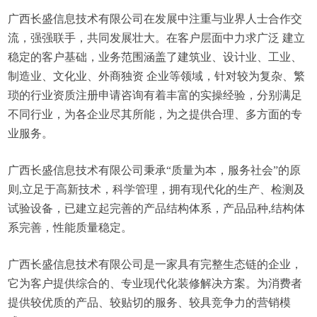
广西长盛信息技术有限公司在发展中注重与业界人士合作交
流，强强联手，共同发展壮大。在客户层面中力求广泛 建立
稳定的客户基础，业务范围涵盖了建筑业、设计业、工业、
制造业、文化业、外商独资 企业等领域，针对较为复杂、繁
琐的行业资质注册申请咨询有着丰富的实操经验，分别满足
不同行业，为各企业尽其所能，为之提供合理、多方面的专
业服务。
广西长盛信息技术有限公司秉承“质量为本，服务社会”的原
则,立足于高新技术，科学管理，拥有现代化的生产、检测及
试验设备，已建立起完善的产品结构体系，产品品种,结构体
系完善，性能质量稳定。
广西长盛信息技术有限公司是一家具有完整生态链的企业，
它为客户提供综合的、专业现代化装修解决方案。为消费者
提供较优质的产品、较贴切的服务、较具竞争力的营销模