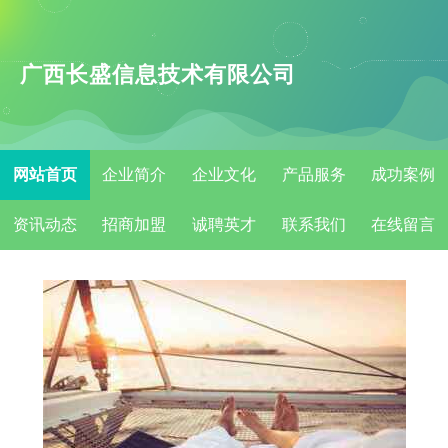
广西长盛信息技术有限公司
网站首页
企业简介
企业文化
产品服务
成功案例
资讯动态
招商加盟
诚聘英才
联系我们
在线留言