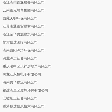
浙江湖州锋亚服务有限公司
云南泰元教育集团有限公司
西藏天御环保有限公司
江苏南通泰安建材有限公司
浙江金华兴源建筑有限公司
甘肃信达医疗有限公司
湖南益阳鸿涛环保有限公司
河北鸿运证券有限公司
重庆渝中区琪祥房地产有限公司
黑龙江永恒电子有限公司
海南兴华物流有限公司
福建湖里区度辉环保有限公司
安徽灿正证券有限公司
香港捷达信息技术有限公司