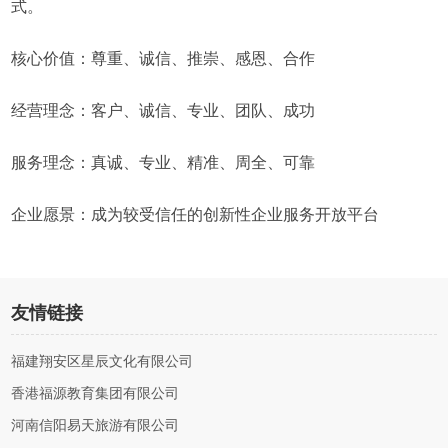
式。
核心价值：尊重、诚信、推崇、感恩、合作
经营理念：客户、诚信、专业、团队、成功
服务理念：真诚、专业、精准、周全、可靠
企业愿景：成为较受信任的创新性企业服务开放平台
友情链接
福建翔安区星辰文化有限公司
香港福源教育集团有限公司
河南信阳易天旅游有限公司